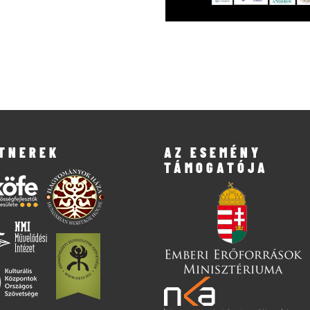
TNEREK
AZ ESEMÉNY
TÁMOGATÓJA