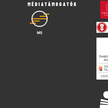
MÉDIATÁMOGATÓK