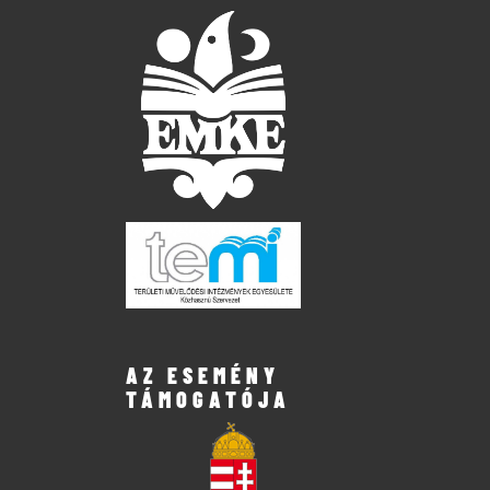
AZ ESEMÉNY
TÁMOGATÓJA