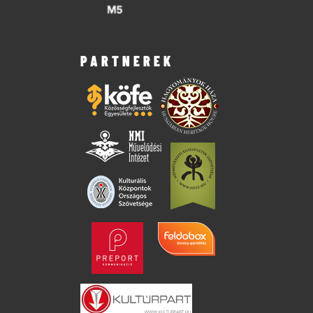
PARTNEREK