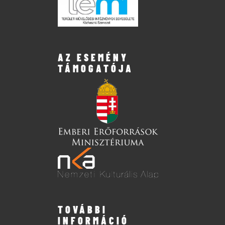
AZ ESEMÉNY
TÁMOGATÓJA
TOVÁBBI
INFORMÁCIÓ