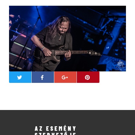
AZ ESEMÉNY