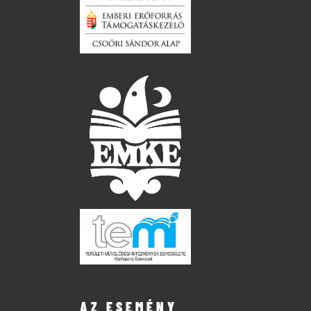
AZ ESEMÉNY