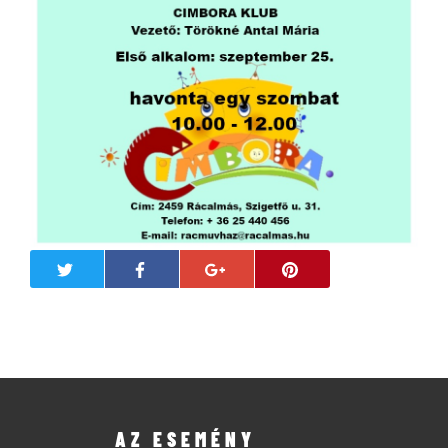
AZ ESEMÉNY