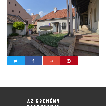
AZ ESEMÉNY