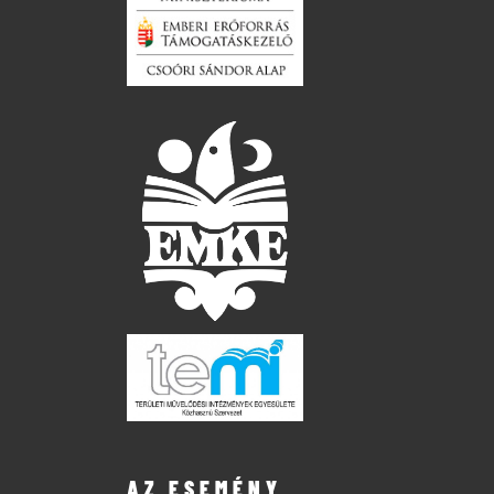
AZ ESEMÉNY