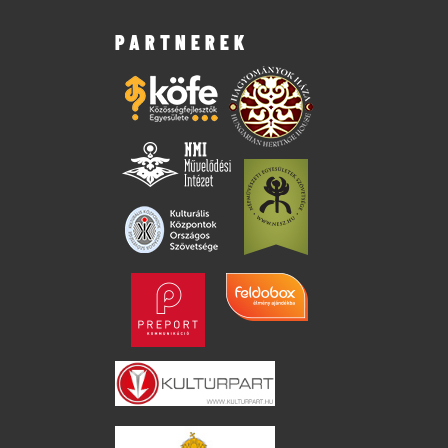
PARTNEREK