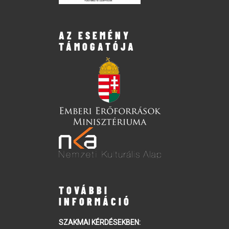
AZ ESEMÉNY
TÁMOGATÓJA
TOVÁBBI
INFORMÁCIÓ
SZAKMAI KÉRDÉSEKBEN: