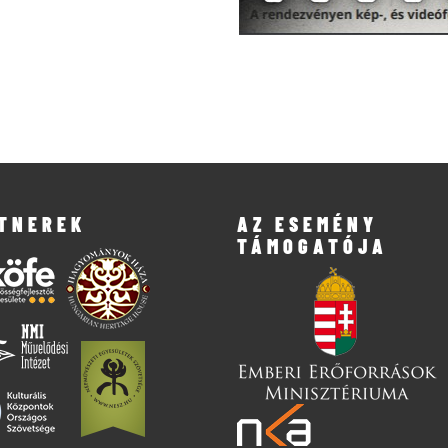
TNEREK
AZ ESEMÉNY
TÁMOGATÓJA