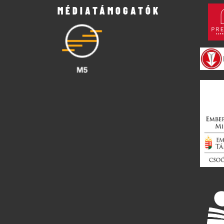
MÉDIATÁMOGATÓK