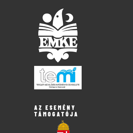
AZ ESEMÉNY
TÁMOGATÓJA