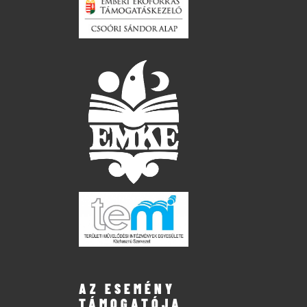
AZ ESEMÉNY
TÁMOGATÓJA