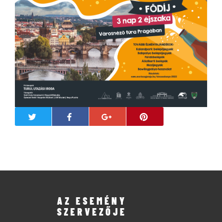
AZ ESEMÉNY
SZERVEZŐJE