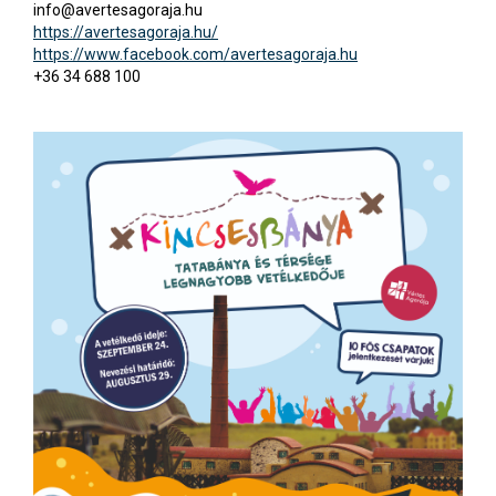
info@avertesagoraja.hu
https://avertesagoraja.hu/
https://www.facebook.com/avertesagoraja.hu
+36 34 688 100