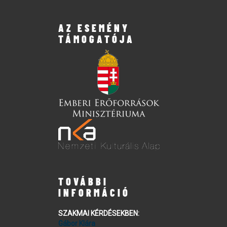
AZ ESEMÉNY
TÁMOGATÓJA
TOVÁBBI
INFORMÁCIÓ
SZAKMAI KÉRDÉSEKBEN:
Gábor Klára