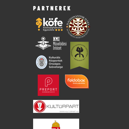
PARTNEREK