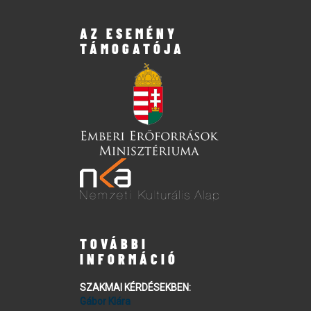
AZ ESEMÉNY
TÁMOGATÓJA
TOVÁBBI
INFORMÁCIÓ
SZAKMAI KÉRDÉSEKBEN:
Gábor Klára