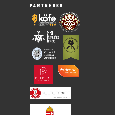
PARTNEREK