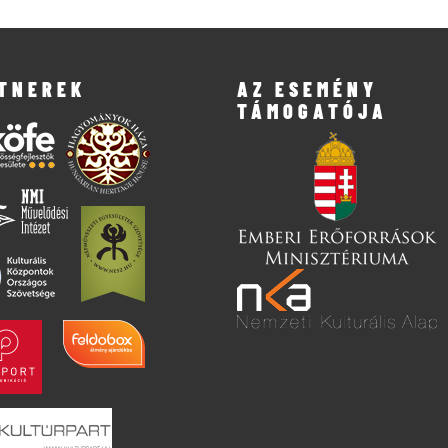
TNEREK
AZ ESEMÉNY
TÁMOGATÓJA