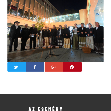
AZ ESEMÉNY